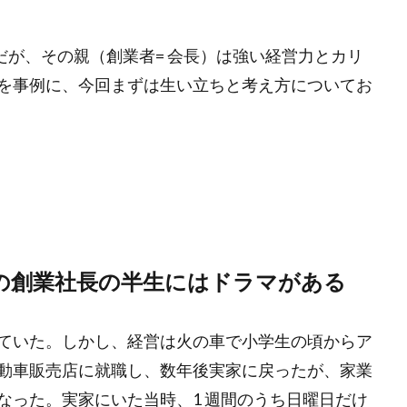
だが、その親（創業者= 会長）は強い経営力とカリ
を事例に、今回まずは生い立ちと考え方についてお
屋の創業社長の半生にはドラマがある
ていた。しかし、経営は火の車で小学生の頃からア
動車販売店に就職し、数年後実家に戻ったが、家業
なった。実家にいた当時、1 週間のうち日曜日だけ