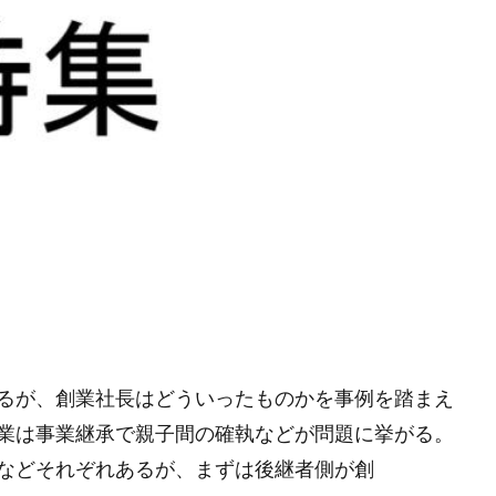
るが、創業社長はどういったものかを事例を踏まえ
業は事業継承で親子間の確執などが問題に挙がる。
などそれぞれあるが、まずは後継者側が創