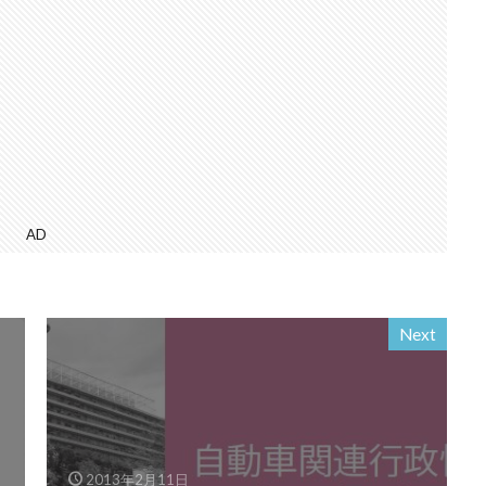
AD
Next
2013年2月11日