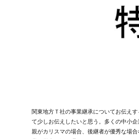
関東地方Ｔ社の事業継承についてお伝えす
て少しお伝えしたいと思う。多くの中小企
親がカリスマの場合、後継者が優秀な場合