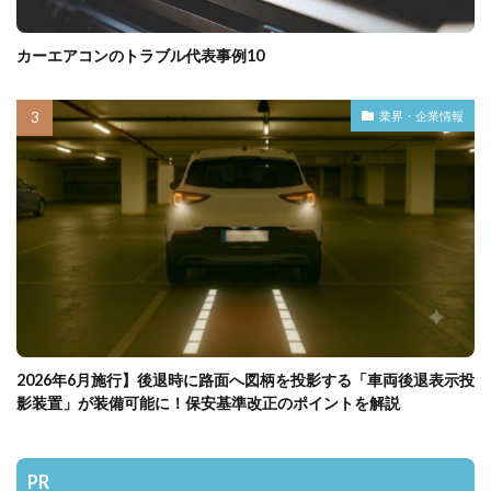
カーエアコンのトラブル代表事例10
業界・企業情報
2026年6月施行】後退時に路面へ図柄を投影する「車両後退表示投
影装置」が装備可能に！保安基準改正のポイントを解説
PR