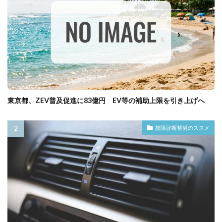
東京都、ZEV普及促進に83億円 EV等の補助上限を引き上げへ
故障診断整備のススメ