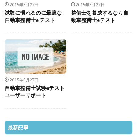
2015年8月27日
2015年8月27日
試験に慣れるのに最適な
整備士を養成するなら自
自動車整備士e テスト
動車整備士eテスト
2015年8月27日
自動車整備士試験eテスト
ユーザーリポート
最新記事