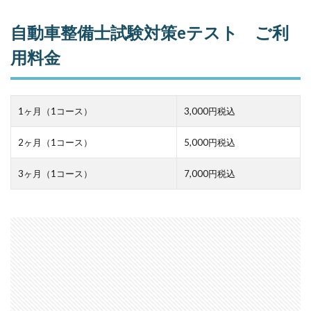
自動車整備士試験対策eテスト ご利
用料金
1ヶ月（1コース）
3,000円税込
2ヶ月（1コース）
5,000円税込
3ヶ月（1コース）
7,000円税込