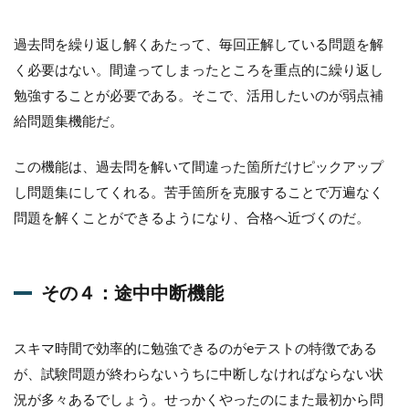
過去問を繰り返し解くあたって、毎回正解している問題を解
く必要はない。間違ってしまったところを重点的に繰り返し
勉強することが必要である。そこで、活用したいのが弱点補
給問題集機能だ。
この機能は、過去問を解いて間違った箇所だけピックアップ
し問題集にしてくれる。苦手箇所を克服することで万遍なく
問題を解くことができるようになり、合格へ近づくのだ。
その４：途中中断機能
スキマ時間で効率的に勉強できるのがeテストの特徴である
が、試験問題が終わらないうちに中断しなければならない状
況が多々あるでしょう。せっかくやったのにまた最初から問