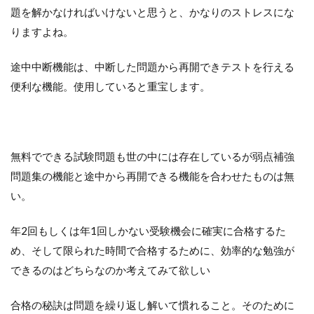
題を解かなければいけないと思うと、かなりのストレスにな
りますよね。
途中中断機能は、中断した問題から再開できテストを行える
便利な機能。使用していると重宝します。
無料でできる試験問題も世の中には存在しているが弱点補強
問題集の機能と途中から再開できる機能を合わせたものは無
い。
年2回もしくは年1回しかない受験機会に確実に合格するた
め、そして限られた時間で合格するために、効率的な勉強が
できるのはどちらなのか考えてみて欲しい
合格の秘訣は問題を繰り返し解いて慣れること。そのために