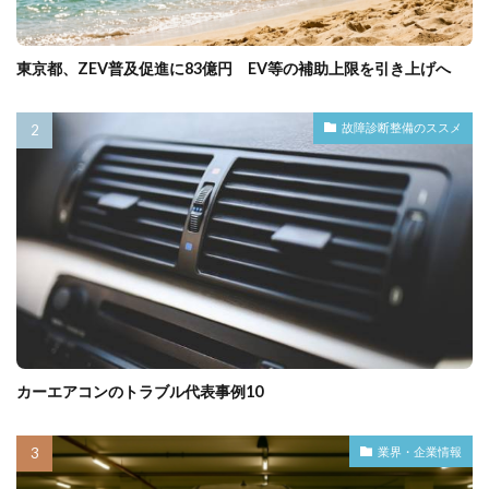
東京都、ZEV普及促進に83億円 EV等の補助上限を引き上げへ
故障診断整備のススメ
カーエアコンのトラブル代表事例10
業界・企業情報