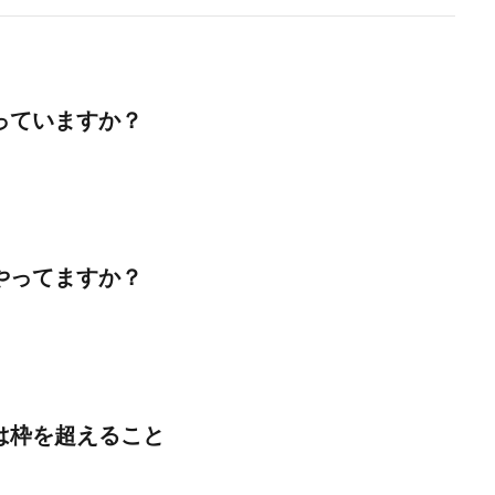
っていますか？
やってますか？
は枠を超えること