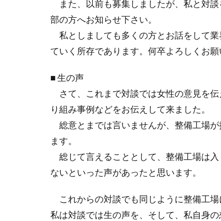
また、以前も募集しましたが、私と対談
部の方へお知らせ下さい。
私としましても多くの方とお話をして業
ていく所存であります。何卒よろしくお願
■ 生の声
さて、これまで対談では女性の意見を伝
り組み事例などをお伝えして来ました。
総意とまでは言いませんが、整備工場が
ます。
総じて言えることとして、整備工場は入
ないといった声があったと思います。
これからの対談でも同じように整備工場
私は対談では生の声を、そして、私自身の