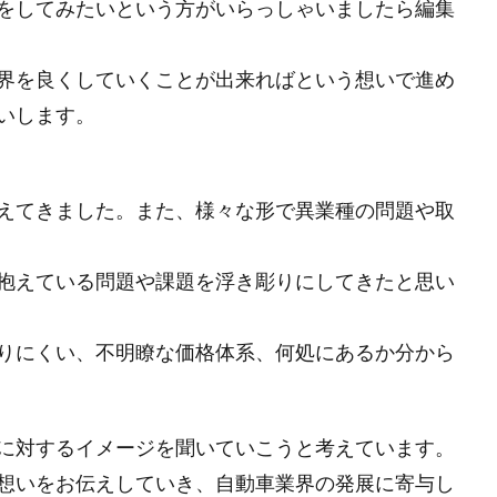
をしてみたいという方がいらっしゃいましたら編集
界を良くしていくことが出来ればという想いで進め
いします。
えてきました。また、様々な形で異業種の問題や取
抱えている問題や課題を浮き彫りにしてきたと思い
りにくい、不明瞭な価格体系、何処にあるか分から
に対するイメージを聞いていこうと考えています。
想いをお伝えしていき、自動車業界の発展に寄与し