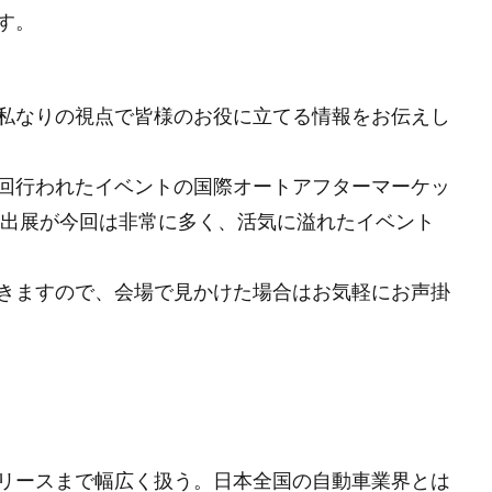
す。
私なりの視点で皆様のお役に立てる情報をお伝えし
回行われたイベントの国際オートアフターマーケッ
ス出展が今回は非常に多く、活気に溢れたイベント
きますので、会場で見かけた場合はお気軽にお声掛
リースまで幅広く扱う。日本全国の自動車業界とは