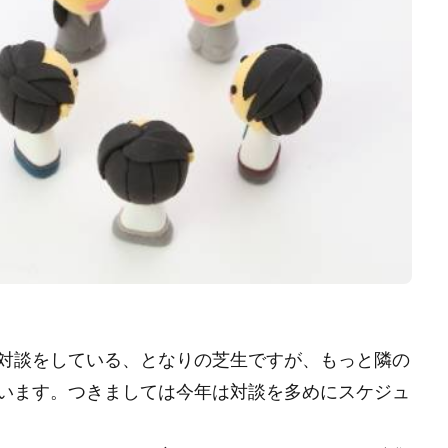
対談をしている、となりの芝生ですが、もっと隣の
います。つきましては今年は対談を多めにスケジュ