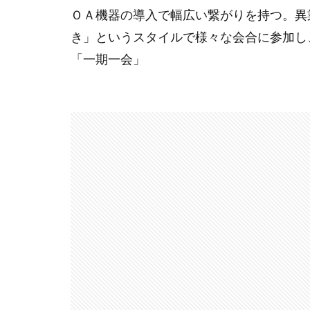
ＯＡ機器の導入で幅広い繋がりを持つ。異
き」というスタイルで様々な会合に参加し、
「一期一会」