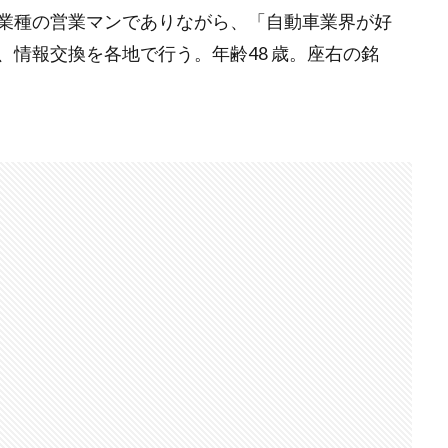
業種の営業マンでありながら、「自動車業界が好
情報交換を各地で行う。年齢48 歳。座右の銘