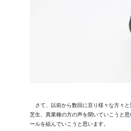
さて、以前から数回に亘り様々な方々と
芝生、異業種の方の声を聞いていこうと思
ールを組んでいこうと思います。