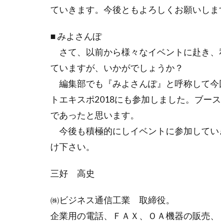
ていきます。今後ともよろしくお願いしま
■ みよさんぽ
さて、以前から様々なイベントに赴き、
ていますが、いかがでしょうか？
編集部でも『みよさんぽ』と呼称して今
トエキスポ2018にも参加しました。ブー
であったと思います。
今後も積極的にしイベントに参加してい
け下さい。
三好 高史
㈱ビジネス通信工業 取締役。
企業用の電話、ＦＡＸ、ＯＡ機器の販売、