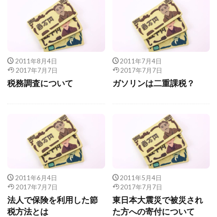
2011年8月4日
2011年7月4日
2017年7月7日
2017年7月7日
税務調査について
ガソリンは二重課税？
2011年6月4日
2011年5月4日
2017年7月7日
2017年7月7日
法人で保険を利用した節
東日本大震災で被災され
税方法とは
た方への寄付について