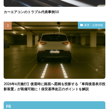
カーエアコンのトラブル代表事例10
業界・企業情報
2026年6月施行】後退時に路面へ図柄を投影する「車両後退表示投
影装置」が装備可能に！保安基準改正のポイントを解説
PR