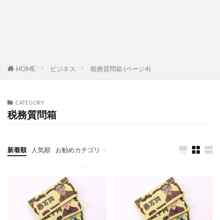
HOME
ビジネス
税務質問箱 (ページ4)
CATEGORY
税務質問箱
新着順
人気順
お勧めカテゴリ
故障診断整備のススメ