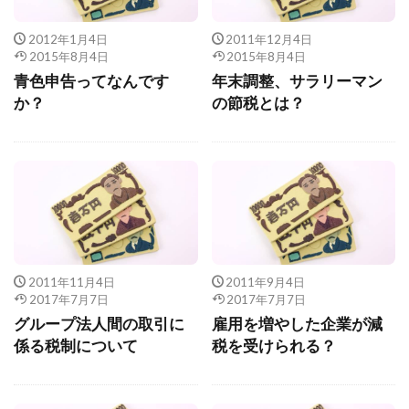
2012年1月4日
2011年12月4日
2015年8月4日
2015年8月4日
青色申告ってなんです
年末調整、サラリーマン
か？
の節税とは？
2011年11月4日
2011年9月4日
2017年7月7日
2017年7月7日
グループ法人間の取引に
雇用を増やした企業が減
係る税制について
税を受けられる？