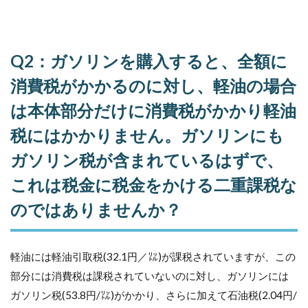
Q2：ガソリンを購入すると、全額に
消費税がかかるのに対し、軽油の場合
は本体部分だけに消費税がかかり軽油
税にはかかりません。ガソリンにも
ガソリン税が含まれているはずで、
これは税金に税金をかける二重課税な
のではありませんか？
軽油には軽油引取税(32.1円／㍑)が課税されていますが、この
部分には消費税は課税されていないのに対し、ガソリンには
ガソリン税(53.8円/㍑)がかかり、さらに加えて石油税(2.04円/