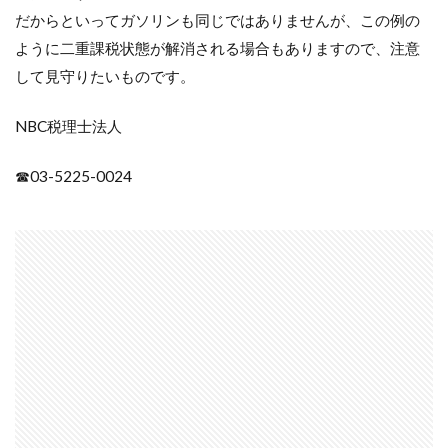
だからといってガソリンも同じではありませんが、この例の
ように二重課税状態が解消される場合もありますので、注意
して見守りたいものです。
NBC税理士法人
☎03-5225-0024