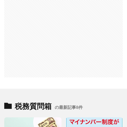
税務質問箱
の最新記事8件