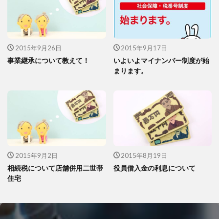
2015年9月26日
2015年9月17日
事業継承について教えて！
いよいよマイナンバー制度が始
まります。
2015年9月2日
2015年8月19日
相続税について店舗併用二世帯
役員借入金の利息について
住宅