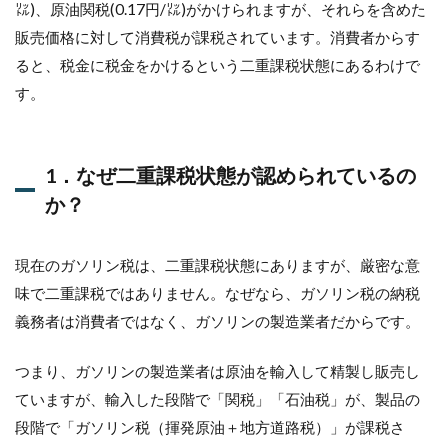
㍑)、原油関税(0.17円/㍑)がかけられますが、それらを含めた
販売価格に対して消費税が課税されています。消費者からす
ると、税金に税金をかけるという二重課税状態にあるわけで
す。
1．なぜ二重課税状態が認められているの
か？
現在のガソリン税は、二重課税状態にありますが、厳密な意
味で二重課税ではありません。なぜなら、ガソリン税の納税
義務者は消費者ではなく、ガソリンの製造業者だからです。
つまり、ガソリンの製造業者は原油を輸入して精製し販売し
ていますが、輸入した段階で「関税」「石油税」が、製品の
段階で「ガソリン税（揮発原油＋地方道路税）」が課税さ