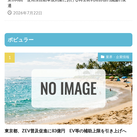
遷
2026年7月22日
ポピュラー
業界・企業情報
東京都、ZEV普及促進に83億円 EV等の補助上限を引き上げへ