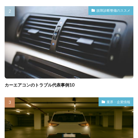
故障診断整備のススメ
カーエアコンのトラブル代表事例10
業界・企業情報