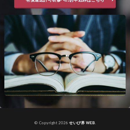
© Copyright 2026
せいび界 WEB
.