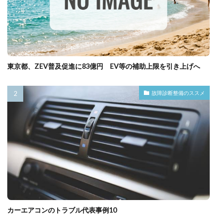
東京都、ZEV普及促進に83億円 EV等の補助上限を引き上げへ
故障診断整備のススメ
カーエアコンのトラブル代表事例10