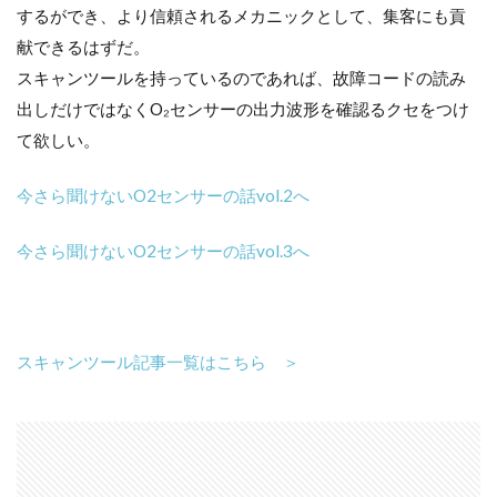
するができ、より信頼されるメカニックとして、集客にも貢
献できるはずだ。
スキャンツールを持っているのであれば、故障コードの読み
出しだけではなくO₂センサーの出力波形を確認るクセをつけ
て欲しい。
今さら聞けないO2センサーの話vol.2へ
今さら聞けないO2センサーの話vol.3へ
スキャンツール記事一覧はこちら ＞