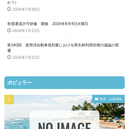
か？）
2026年7月28日
有償運送許可研修 開催 2026年8月4日火曜日
2026年7月23日
第180回 使用済自動車規則案における再生材利用目標の議論の変
遷
2026年7月22日
ポピュラー
業界・企業情報