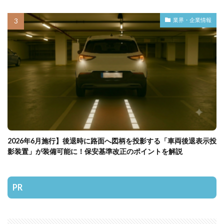
業界・企業情報
2026年6月施行】後退時に路面へ図柄を投影する「車両後退表示投
影装置」が装備可能に！保安基準改正のポイントを解説
PR