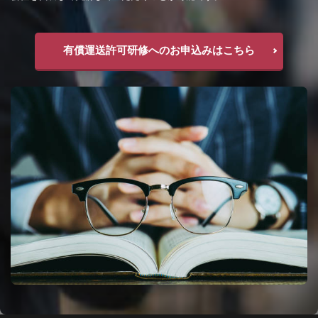
有償運送許可研修へのお申込みはこちら