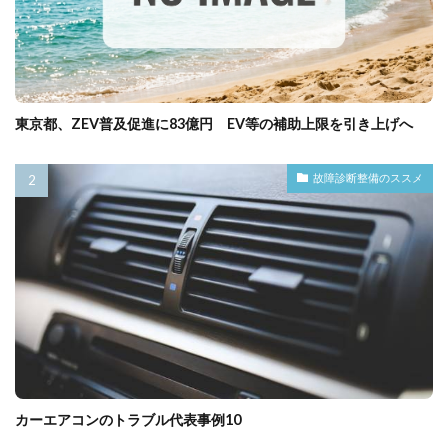
東京都、ZEV普及促進に83億円 EV等の補助上限を引き上げへ
故障診断整備のススメ
カーエアコンのトラブル代表事例10