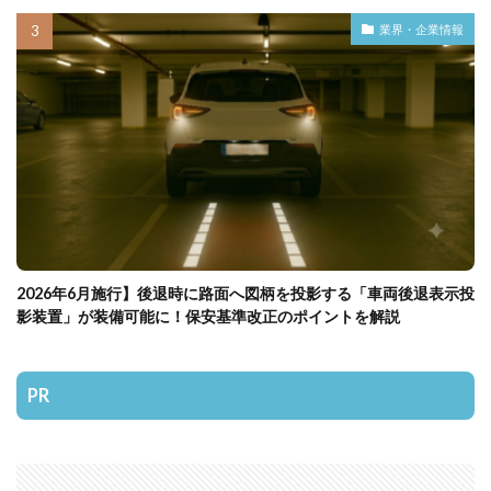
業界・企業情報
2026年6月施行】後退時に路面へ図柄を投影する「車両後退表示投
影装置」が装備可能に！保安基準改正のポイントを解説
PR