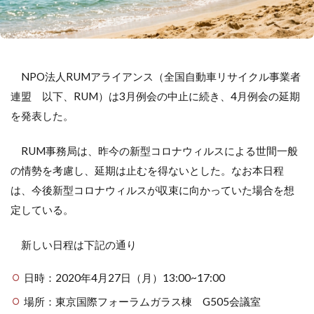
NPO法人RUMアライアンス（全国自動車リサイクル事業者
連盟 以下、RUM）は3月例会の中止に続き、4月例会の延期
を発表した。
RUM事務局は、昨今の新型コロナウィルスによる世間一般
の情勢を考慮し、延期は止むを得ないとした。なお本日程
は、今後新型コロナウィルスが収束に向かっていた場合を想
定している。
新しい日程は下記の通り
日時：2020年4月27日（月）13:00~17:00
場所：東京国際フォーラムガラス棟 G505会議室