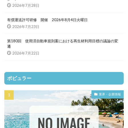
2026年7月28日
有償運送許可研修 開催 2026年8月4日火曜日
2026年7月23日
第180回 使用済自動車規則案における再生材利用目標の議論の変
遷
2026年7月22日
ポピュラー
業界・企業情報