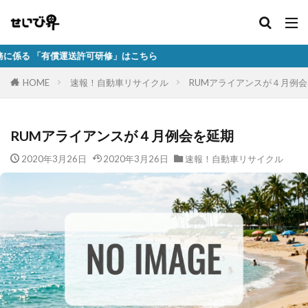
償運送許可研修」はこちら
HOME
速報！自動車リサイクル
RUMアライアンスが４月例
RUMアライアンスが４月例会を延期
2020年3月26日
2020年3月26日
速報！自動車リサイクル