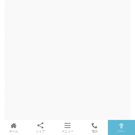
ホーム
シェア
メニュー
電話
TOPへ