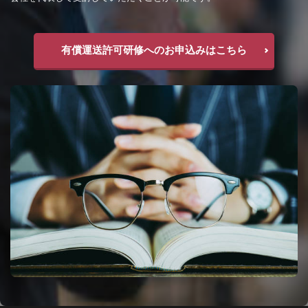
有償運送許可研修へのお申込みはこちら