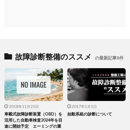
故障診断整備のススメ
の最新記事8件
2018年11月25日
2017年5月1日
車載式故障診断装置（OBD）を
始動系統の診断について
活用した自動車検査2024年を目
途に開始予定 エーミングの重