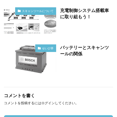
充電制御システム搭載車
スキャンツールについて
に取り組もう！
バッテリーとスキャンツ
せいび界
ールの関係
コメントを書く
コメントを投稿するには
ログイン
してください。