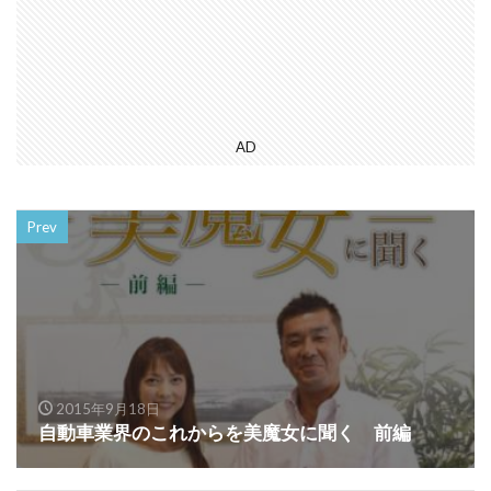
AD
Prev
2015年9月18日
自動車業界のこれからを美魔女に聞く 前編