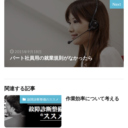
Next
2015年9月18日
パート社員用の就業規則がなかったら
関連する記事
作業効率について考える
故障診断整備のススメ