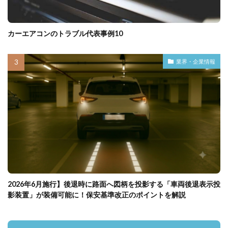
カーエアコンのトラブル代表事例10
業界・企業情報
2026年6月施行】後退時に路面へ図柄を投影する「車両後退表示投
影装置」が装備可能に！保安基準改正のポイントを解説