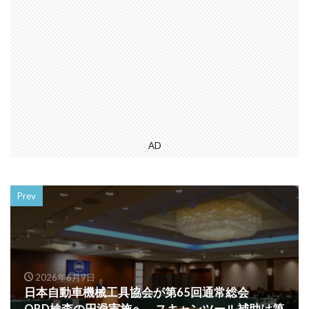
AD
Prev
2026年6月9日
日本自動車機械工具協会が第65回通常総会