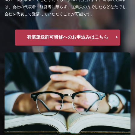
は、会社の代表者・経営者に限らず、従業員の方でしたらどなたでも、
会社を代表して受講していただくことが可能です。
有償運送許可研修へのお申込みはこちら