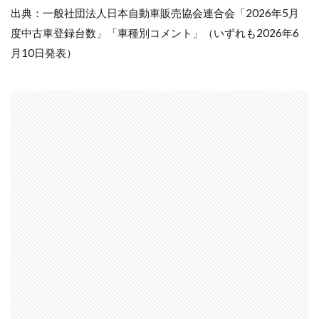
出典：一般社団法人日本自動車販売協会連合会「2026年5月
度中古車登録台数」「車種別コメント」（いずれも2026年6
月10日発表）