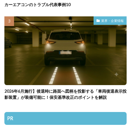
カーエアコンのトラブル代表事例10
業界・企業情報
2026年6月施行】後退時に路面へ図柄を投影する「車両後退表示投
影装置」が装備可能に！保安基準改正のポイントを解説
PR