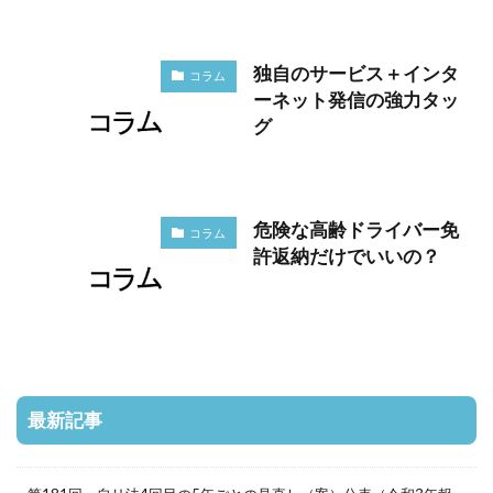
独自のサービス＋インタ
コラム
ーネット発信の強力タッ
グ
危険な高齢ドライバー免
コラム
許返納だけでいいの？
最新記事