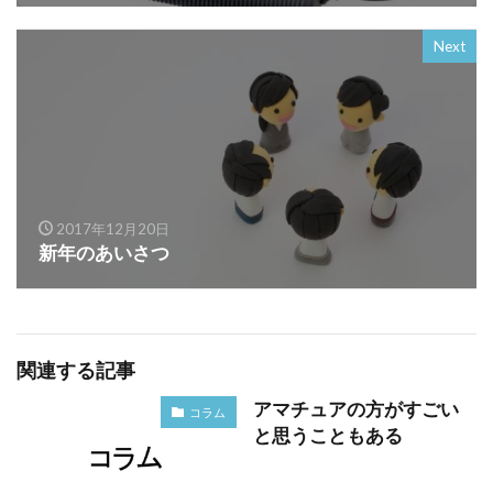
Next
2017年12月20日
新年のあいさつ
関連する記事
アマチュアの方がすごい
コラム
と思うこともある