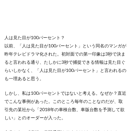
人は見た目が100パーセント？
以前、「人は見た目が100パーセント」という同名のマンガが
昨年テレビドラマ化された。初対面での第一印象は3秒で決ま
ると言われる通り、たしかに3秒で捕捉できる情報は見た目ぐ
らいしかなく、「人は見た目が100パーセント」と言われるの
も一理あると思う。
しかし、私は100パーセントではないと考える。なぜか？直近
でこんな事例があった。このところ毎年のことなのだが、取
引先の某社から「2018年の車検台数、車版台数を予測して欲
しい」とのオーダーが入った。