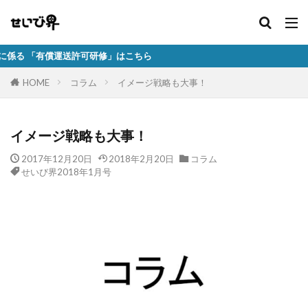
運送許可研修」はこちら
HOME
コラム
イメージ戦略も大事！
イメージ戦略も大事！
2017年12月20日
2018年2月20日
コラム
せいび界2018年1月号