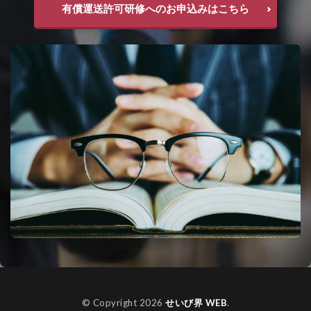
有償運送許可研修へのお申込みはこちら
© Copyright 2026
せいび界 WEB
.