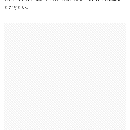
ただきたい。