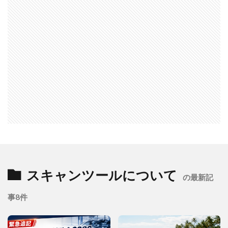
スキャンツールについて
の最新記
事8件