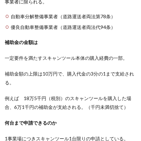
事業者に限られる。
自動車分解整備事業者（道路運送者両法第78条）
優良自動車整備事業者（道路運送者両法代94条）
補助金の金額は
一定要件を満たすスキャンツール本体の購入経費の一部。
補助金額の上限は10万円で、購入代金の3分の1まで支給され
る。
例えば 18万5千円（税別）のスキャンツールを購入した場
合、6万1千円の補助金が支給される。（千円未満切捨て）
何台まで申請できるのか
1事業場につきスキャンツール1台限りの申請としている。