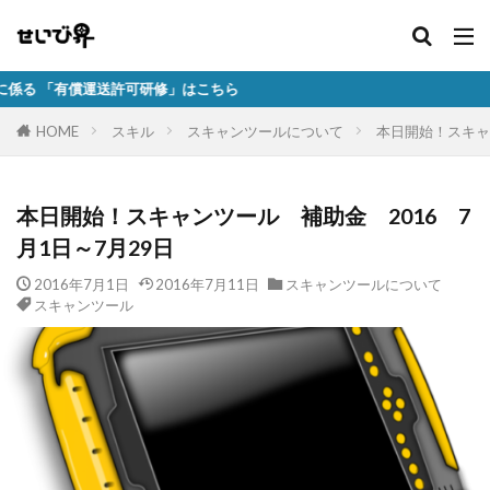
運送許可研修」はこちら
HOME
スキル
スキャンツールについて
本日開始！スキャ
本日開始！スキャンツール 補助金 2016 7
月1日～7月29日
2016年7月1日
2016年7月11日
スキャンツールについて
スキャンツール