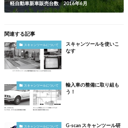
軽自動車新車販売台数 2016年6月
関連する記事
スキャンツールを使いこ
スキャンツールについて
なす
輸入車の整備に取り組も
スキャンツールについて
う！
G-scan スキャンツール研
スキャンツールについて