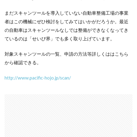
まだスキャンツールを導入していない自動車整備工場の事業
者はこの機械にぜひ検討をしてみてはいかがだろうか。最近
の自動車はスキャンツールなしでは整備ができなくなってき
ているのは「せいび界」でも多く取り上げています。
対象スキャンツールの一覧、申請の方法等詳しくははこちら
から確認できる。
http://www.pacific-hojo.jp/scan/