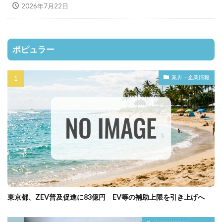
2026年7月22日
ポピュラー
業界・企業情報
東京都、ZEV普及促進に83億円 EV等の補助上限を引き上げへ