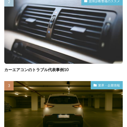
故障診断整備のススメ
カーエアコンのトラブル代表事例10
業界・企業情報