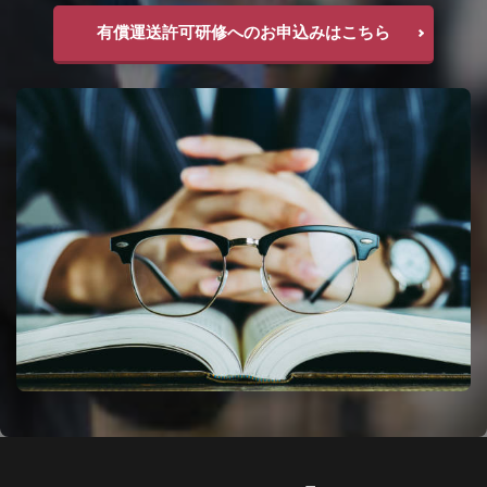
有償運送許可研修へのお申込みはこちら