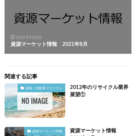
2021年9月8日
資源マーケット情報 2021年8月
関連する記事
2012年のリサイクル業界
速報！自動車リサイクル
展望①
資源マーケット情報
資源マーケット情報