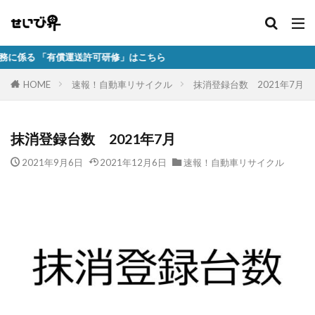
有償運送許可研修」はこちら
HOME
速報！自動車リサイクル
抹消登録台数 2021年7月
抹消登録台数 2021年7月
2021年9月6日
2021年12月6日
速報！自動車リサイクル