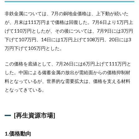
非鉄金属については、7月の銅地金価格は、上下動が続いた
が、月末は111万円まで価格は回復した。7月6日より1万円上
げて110万円としたが、その後については、7月9日には3万円
下げて107万円、14日には1万円上げて108万円、20日には3
万円下げて105万円とした。
この価格を底値として、7月26日には6万円上げて111万円と
した。中国による備蓄金属の放出が需給面からの価格抑制材
料となっているが、世界的な需要拡大は、価格を支える材料
となってきている。
[再生資源市場]
1.価格動向