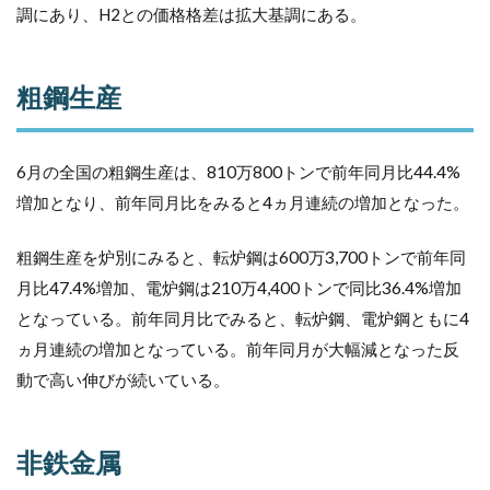
調にあり、H2との価格格差は拡大基調にある。
粗鋼生産
6月の全国の粗鋼生産は、810万800トンで前年同月比44.4%
増加となり、前年同月比をみると4ヵ月連続の増加となった。
粗鋼生産を炉別にみると、転炉鋼は600万3,700トンで前年同
月比47.4%増加、電炉鋼は210万4,400トンで同比36.4%増加
となっている。前年同月比でみると、転炉鋼、電炉鋼ともに4
ヵ月連続の増加となっている。前年同月が大幅減となった反
動で高い伸びが続いている。
非鉄金属