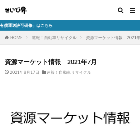
」はこちら
HOME
速報！自動車リサイクル
資源マーケット情報 2021年
資源マーケット情報 2021年7月
2021年8月17日
速報！自動車リサイクル