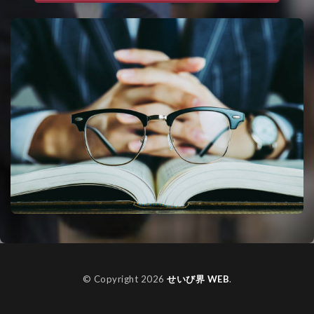
© Copyright 2026
せいび界 WEB
.