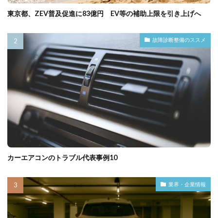
東京都、ZEV普及促進に83億円 EV等の補助上限を引き上げへ
故障診断整備のススメ
カーエアコンのトラブル代表事例10
業界・企業情報