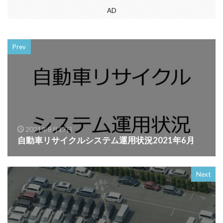
AD
Prev
2021年8月17日
自動車リサイクルシステム運用状況2021年6月
Next