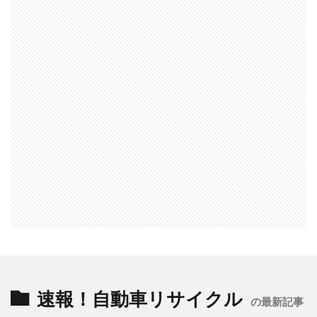
速報！自動車リサイクル
の最新記事