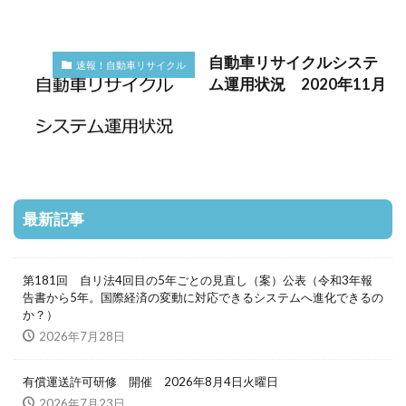
自動車リサイクルシステ
速報！自動車リサイクル
ム運用状況 2020年11月
最新記事
第181回 自リ法4回目の5年ごとの見直し（案）公表（令和3年報
告書から5年。国際経済の変動に対応できるシステムへ進化できるの
か？）
2026年7月28日
有償運送許可研修 開催 2026年8月4日火曜日
2026年7月23日