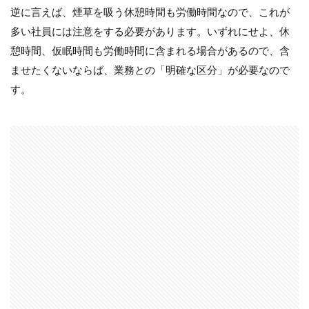
逆に言えば、煙草を吸う休憩時間も労働時間なので、これが
多い社員には注意をする必要があります。いずれにせよ、休
憩時間、仮眠時間も労働時間に含まれる場合があるので、含
ませたくないならば、業務との「明確な区分」が必要なので
す。