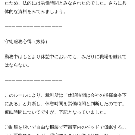
たため、法的には労働時間とみなされたのでした。さらに具
体的な資料をみてみましょう。
————————————————
守衛服務心得（抜粋）
勤務中はもとより休憩中においても、みだりに職場を離れて
はならない。
————————————————
このルールにより、裁判所は「休憩時間は会社の指揮命令下
にある」と判断し、休憩時間を労働時間と判断したのです。
仮眠時間についてですが、下記となっていました。
〇制服を脱いで自由な服装で守衛室内のベッドで仮眠するこ