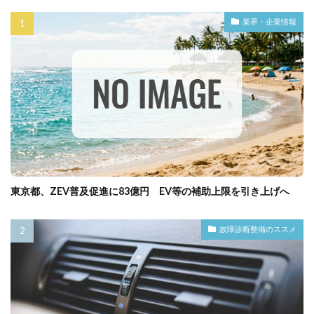
業界・企業情報
東京都、ZEV普及促進に83億円 EV等の補助上限を引き上げへ
故障診断整備のススメ