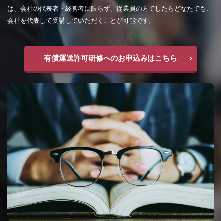
は、会社の代表者・経営者に限らず、従業員の方でしたらどなたでも、
会社を代表して受講していただくことが可能です。
有償運送許可研修へのお申込みはこちら