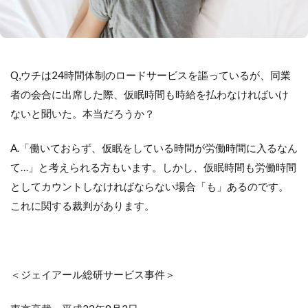
Q,ウチは24時間体制のロードサービスを謳っているが、同業
者の会合に出席した際、仮眠時間も時給を払わなければいけ
ないと聞いた。本当だろうか？
A.「働いておらず、仮眠をしている時間が労働時間に入るなん
て…」と考えられる方もいます。しかし、仮眠時間も労働時間
としてカウントしなければならない場合「も」あるのです。
これに関する裁判があります。
＜ジェイアール総研サービス事件＞