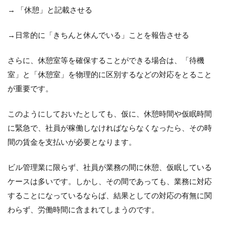
→ 「休憩」と記載させる
→日常的に「きちんと休んでいる」ことを報告させる
さらに、休憩室等を確保することができる場合は、「待機
室」と「休憩室」を物理的に区別するなどの対応をとること
が重要です。
このようにしておいたとしても、仮に、休憩時間や仮眠時間
に緊急で、社員が稼働しなければならなくなったら、その時
間の賃金を支払いが必要となります。
ビル管理業に限らず、社員が業務の間に休憩、仮眠している
ケースは多いです。しかし、その間であっても、業務に対応
することになっているならば、結果としての対応の有無に関
わらず、労働時間に含まれてしまうのです。