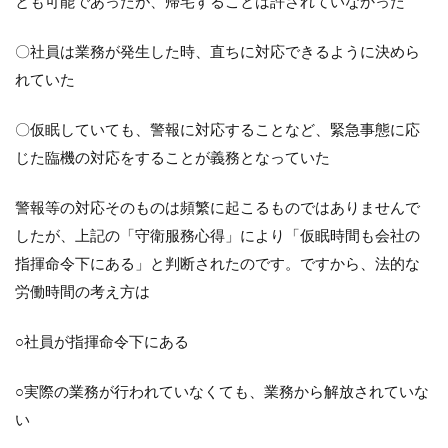
とも可能であったが、帰宅することは許されていなかった
〇社員は業務が発生した時、直ちに対応できるように決めら
れていた
〇仮眠していても、警報に対応することなど、緊急事態に応
じた臨機の対応をすることが義務となっていた
警報等の対応そのものは頻繁に起こるものではありませんで
したが、上記の「守衛服務心得」により「仮眠時間も会社の
指揮命令下にある」と判断されたのです。ですから、法的な
労働時間の考え方は
○社員が指揮命令下にある
○実際の業務が行われていなくても、業務から解放されていな
い