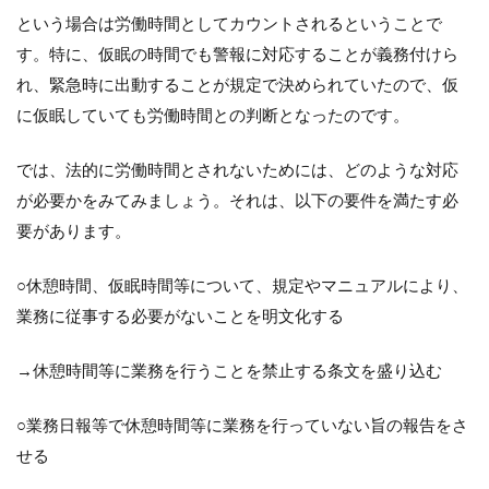
という場合は労働時間としてカウントされるということで
す。特に、仮眠の時間でも警報に対応することが義務付けら
れ、緊急時に出動することが規定で決められていたので、仮
に仮眠していても労働時間との判断となったのです。
では、法的に労働時間とされないためには、どのような対応
が必要かをみてみましょう。それは、以下の要件を満たす必
要があります。
○休憩時間、仮眠時間等について、規定やマニュアルにより、
業務に従事する必要がないことを明文化する
→休憩時間等に業務を行うことを禁止する条文を盛り込む
○業務日報等で休憩時間等に業務を行っていない旨の報告をさ
せる