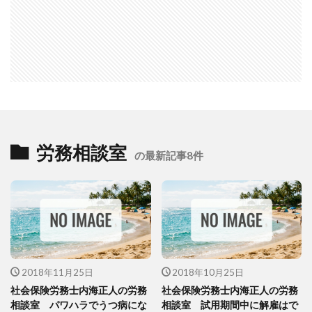
労務相談室
の最新記事8件
2018年11月25日
2018年10月25日
社会保険労務士内海正人の労務
社会保険労務士内海正人の労務
相談室 パワハラでうつ病にな
相談室 試用期間中に解雇はで