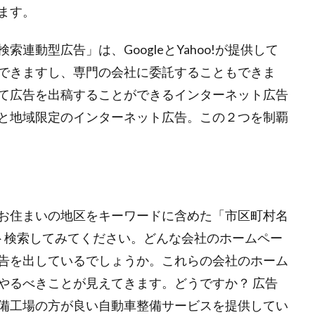
ます。
連動型広告」は、GoogleとYahoo!が提供して
できますし、専門の会社に委託することもできま
て広告を出稿することができるインターネット広告
と地域限定のインターネット広告。この２つを制覇
お住まいの地区をキーワードに含めた「市区町村名
ト検索してみてください。どんな会社のホームペー
告を出しているでしょうか。これらの会社のホーム
やるべきことが見えてきます。どうですか？ 広告
備工場の方が良い自動車整備サービスを提供してい