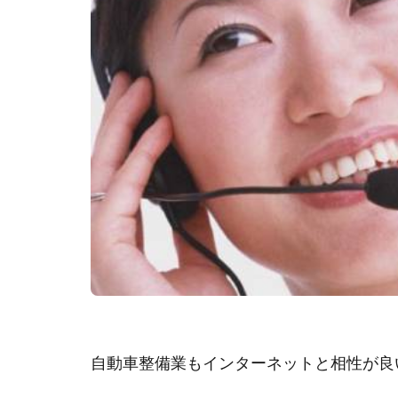
自動車整備業もインターネットと相性が良