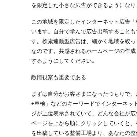
を限定した小さな広告ができるようになり
この地域を限定したインターネット広告「検索
います。自分で学んで広告出稿することも
す。検索連動型広告は、細かく地域を絞っ
なのです。共感されるホームページの作成
するようにしてください。
敵情視察も重要である
まずは自分がお客さまになったつもりで、
+車検」などのキーワードでインターネッ
ジが上位表示されていて、どんな会社が広
ページを上から順にクリックしていくと、
を出稿している整備工場より、あなたの整