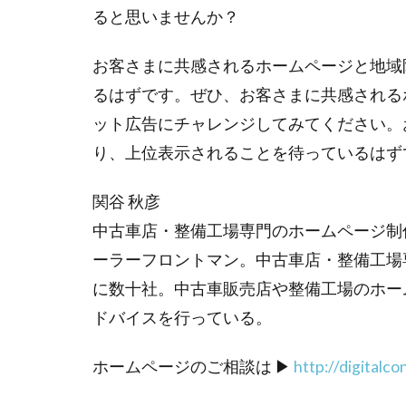
ると思いませんか？
お客さまに共感されるホームページと地域
るはずです。ぜひ、お客さまに共感される
ット広告にチャレンジしてみてください。
り、上位表示されることを待っているはず
関谷 秋彦
中古車店・整備工場専門のホームページ制
ーラーフロントマン。中古車店・整備工場
に数十社。中古車販売店や整備工場のホー
ドバイスを行っている。
ホームページのご相談は ▶
http://digitalc