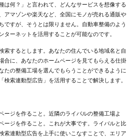
種は何？」と言われて、どんなサービスを想像する
、アマゾンや楽天など、全国にモノが売れる通販や
ちですが、そうとは限りません。自動車整備のよう
ンターネットを活用することが可能なのです。
検索するとします。あなたの住んでいる地域名と自
場合に、あなたのホームページを見てもらえる仕掛
なたの整備工場を選んでもらうことができるように
「検索連動型広告」を活用することで解決します。
ページを作ること。近隣のライバルの整備工場よ
ページを作ること。これが大事です。ライバルと比
検索連動型広告を上手に使いこなすことで、エリア