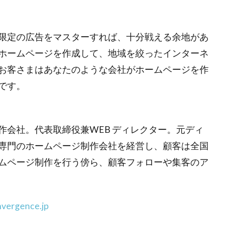
限定の広告をマスターすれば、十分戦える余地があ
ホームページを作成して、地域を絞ったインターネ
お客さまはあなたのような会社がホームページを作
です。
作会社。代表取締役兼WEB ディレクター。元ディ
専門のホームページ制作会社を経営し、顧客は全国
ムページ制作を行う傍ら、顧客フォローや集客のア
onvergence.jp