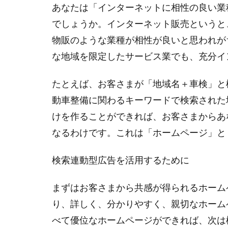
あなたは「インターネットに相性の良い業
でしょうか。インターネット販売というと
物販のような業種が相性が良いと思われが
な地域を限定したサービス業でも、充分イ
たとえば、お客さまが「地域名＋車検」と
動車整備に関わるキーワードで検索された
けを作ることができれば、お客さまからあ
なるわけです。これは「ホームページ」と
検索連動型広告を活用するために
まずはお客さまから共感が得られるホーム
り、詳しく、分かりやすく、親切なホーム
べて優位なホームページができれば、次は