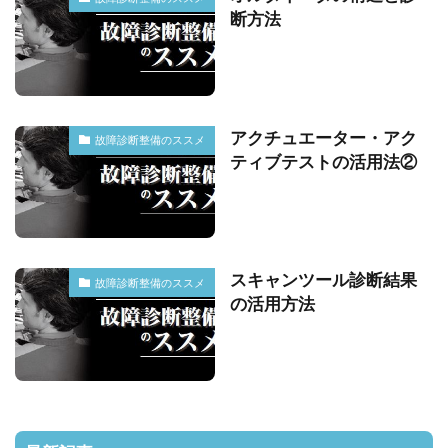
断方法
アクチュエーター・アク
故障診断整備のススメ
ティブテストの活用法②
スキャンツール診断結果
故障診断整備のススメ
の活用方法