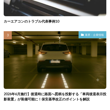
カーエアコンのトラブル代表事例10
業界・企業情報
2026年6月施行】後退時に路面へ図柄を投影する「車両後退表示投
影装置」が装備可能に！保安基準改正のポイントを解説