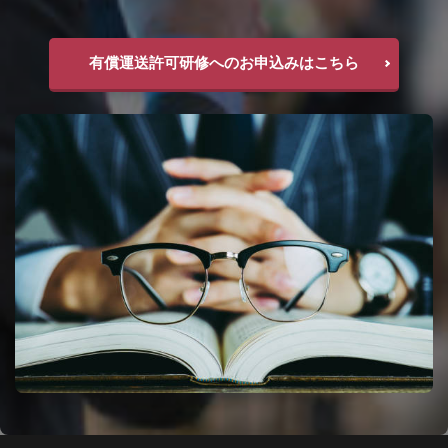
有償運送許可研修へのお申込みはこちら