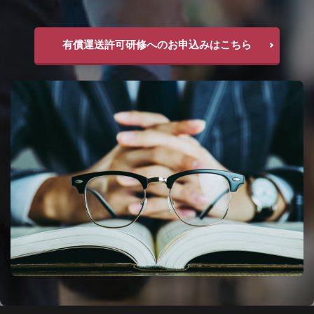
有償運送許可研修へのお申込みはこちら