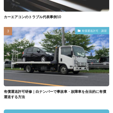
カーエアコンのトラブル代表事例10
有償運送許可 講習
有償運送許可研修｜白ナンバーで事故車・故障車を合法的に有償
運送する方法