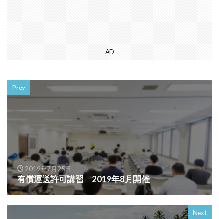
AD
Prev
2019年7月25日
有償運送許可講習 2019年8月開催
Next