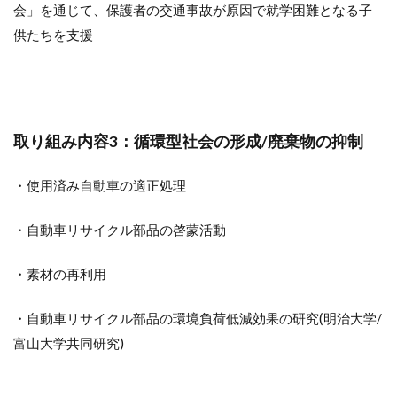
会」を通じて、保護者の交通事故が原因で就学困難となる子
供たちを支援
取り組み内容3：循環型社会の形成/廃棄物の抑制
・使用済み自動車の適正処理
・自動車リサイクル部品の啓蒙活動
・素材の再利用
・自動車リサイクル部品の環境負荷低減効果の研究(明治大学/
富山大学共同研究)