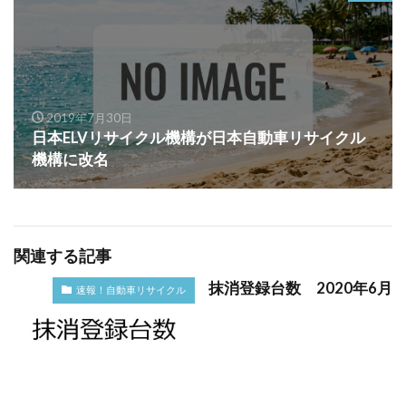
2019年7月30日
日本ELVリサイクル機構が日本自動車リサイクル
機構に改名
関連する記事
抹消登録台数 2020年6月
速報！自動車リサイクル