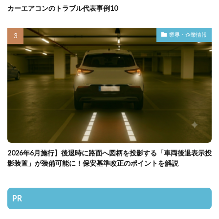
カーエアコンのトラブル代表事例10
業界・企業情報
2026年6月施行】後退時に路面へ図柄を投影する「車両後退表示投
影装置」が装備可能に！保安基準改正のポイントを解説
PR