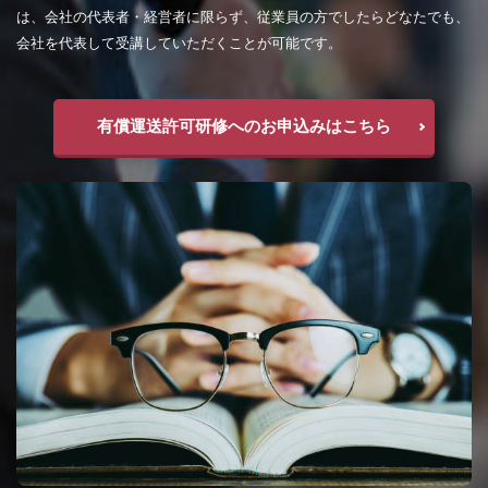
は、会社の代表者・経営者に限らず、従業員の方でしたらどなたでも、
会社を代表して受講していただくことが可能です。
有償運送許可研修へのお申込みはこちら