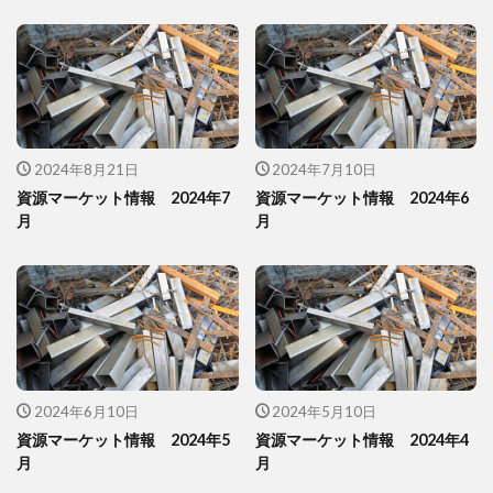
2024年8月21日
2024年7月10日
資源マーケット情報 2024年7
資源マーケット情報 2024年6
月
月
2024年6月10日
2024年5月10日
資源マーケット情報 2024年5
資源マーケット情報 2024年4
月
月