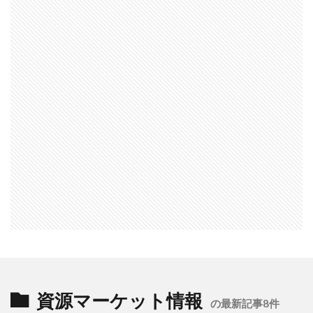
資源マーケット情報
の最新記事8件