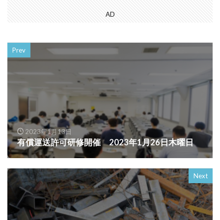
AD
Prev
2023年1月13日
有償運送許可研修開催 2023年1月26日木曜日
Next