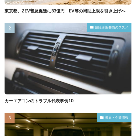
東京都、ZEV普及促進に83億円 EV等の補助上限を引き上げへ
故障診断整備のススメ
カーエアコンのトラブル代表事例10
業界・企業情報