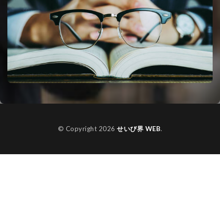
© Copyright 2026
せいび界 WEB
.