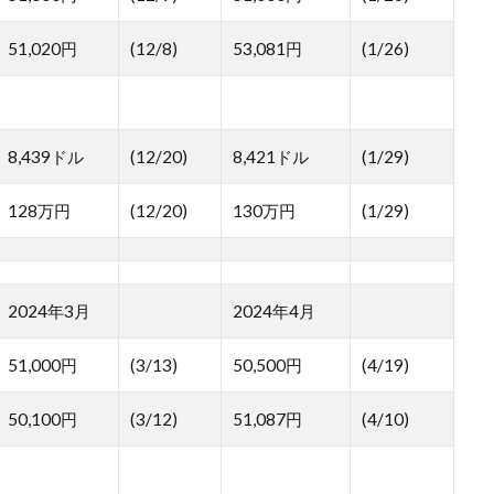
51,020円
(12/8)
53,081円
(1/26)
8,439ドル
(12/20)
8,421ドル
(1/29)
128万円
(12/20)
130万円
(1/29)
2024年3月
2024年4月
51,000円
(3/13)
50,500円
(4/19)
50,100円
(3/12)
51,087円
(4/10)