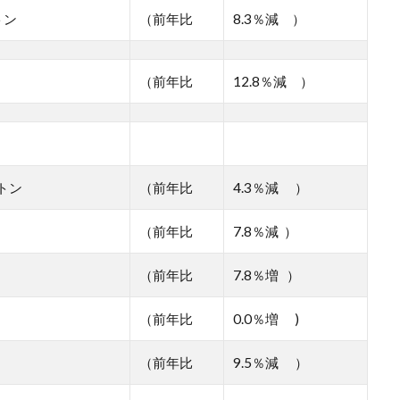
トン
（前年比
8.3％減 ）
（前年比
12.8％減 ）
万トン
（前年比
4.3％減 ）
ン
（前年比
7.8％減 ）
ン
（前年比
7.8％増 ）
（前年比
0.0％増 )
（前年比
9.5％減 ）