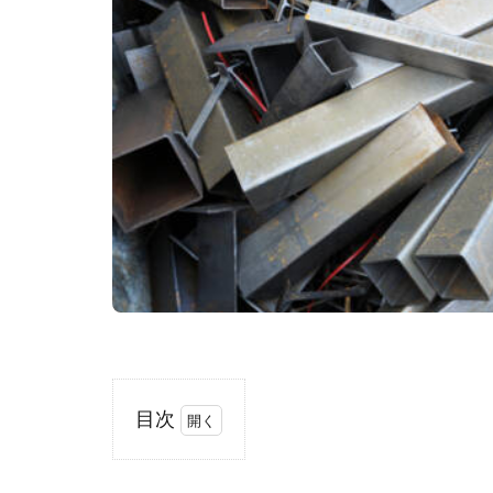
目次
1
鉄