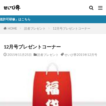
こちら
HOME
読者プレゼント
12月号プレゼントコーナー
12月号プレゼントコーナー
2015年11月25日
読者プレゼント
せいび界2015年12月号