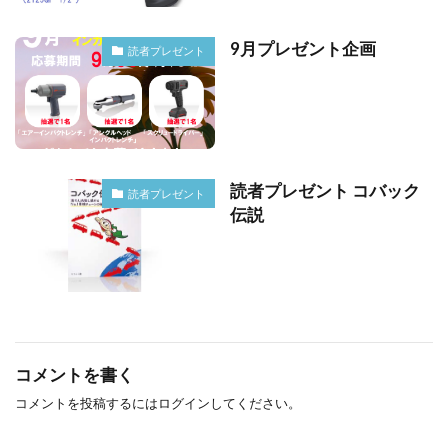
9月プレゼント企画
読者プレゼント
読者プレゼント コバック
読者プレゼント
伝説
コメントを書く
コメントを投稿するには
ログイン
してください。