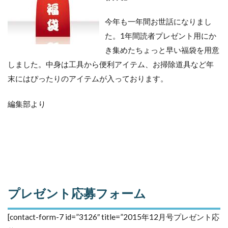
今年も一年間お世話になりまし
た。1年間読者プレゼント用にか
き集めたちょっと早い福袋を用意
しました。中身は工具から便利アイテム、お掃除道具など年
末にはぴったりのアイテムが入っております。
編集部より
プレゼント応募フォーム
[contact-form-7 id=”3126″ title=”2015年12月号プレゼント応