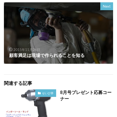
Next
2015年11月26日
顧客満足は現場で作られることを知る
関連する記事
8月号プレゼント応募コー
せいび界
ナー