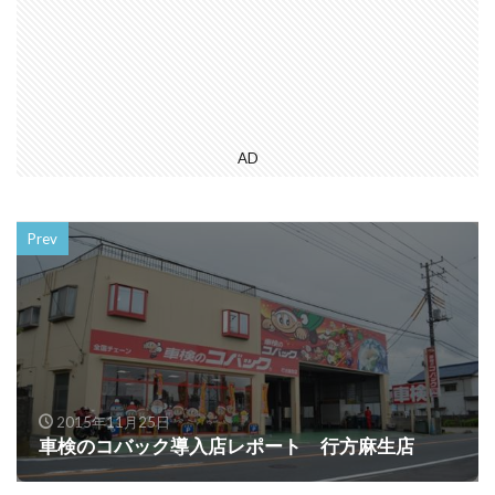
AD
Prev
2015年11月25日
車検のコバック導入店レポート 行方麻生店