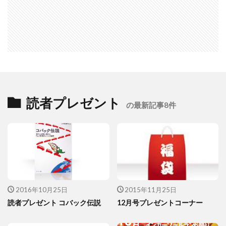
読者プレゼント
の最新記事8件
2016年10月25日
2015年11月25日
読者プレゼント コバック伝説
12月号プレゼントコーナー