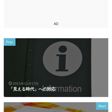
AD
Prev
2015年12月17日
「見える時代」への対応
Next