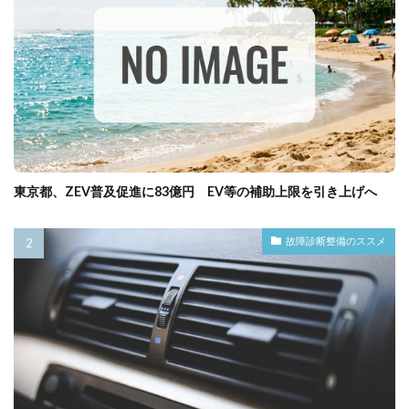
東京都、ZEV普及促進に83億円 EV等の補助上限を引き上げへ
故障診断整備のススメ