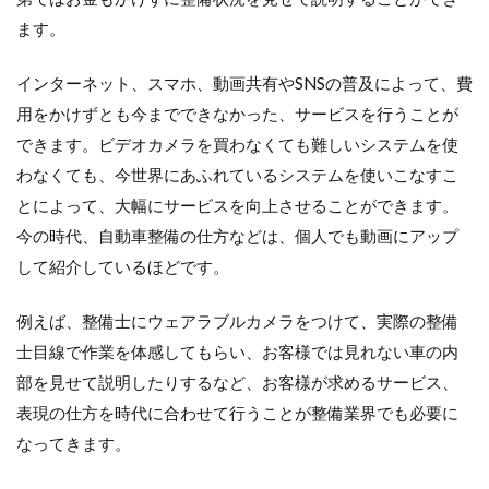
ます。
インターネット、スマホ、動画共有やSNSの普及によって、費
用をかけずとも今までできなかった、サービスを行うことが
できます。ビデオカメラを買わなくても難しいシステムを使
わなくても、今世界にあふれているシステムを使いこなすこ
とによって、大幅にサービスを向上させることができます。
今の時代、自動車整備の仕方などは、個人でも動画にアップ
して紹介しているほどです。
例えば、整備士にウェアラブルカメラをつけて、実際の整備
士目線で作業を体感してもらい、お客様では見れない車の内
部を見せて説明したりするなど、お客様が求めるサービス、
表現の仕方を時代に合わせて行うことが整備業界でも必要に
なってきます。