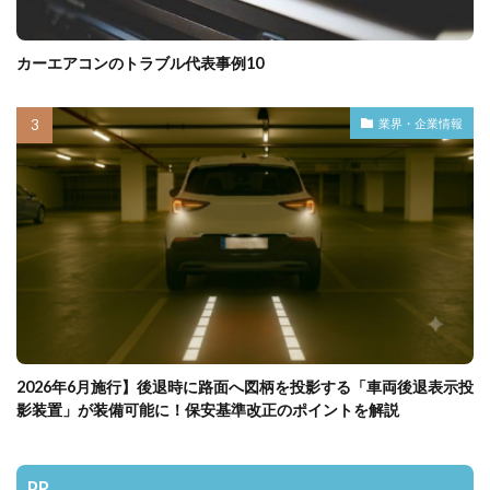
カーエアコンのトラブル代表事例10
業界・企業情報
2026年6月施行】後退時に路面へ図柄を投影する「車両後退表示投
影装置」が装備可能に！保安基準改正のポイントを解説
PR