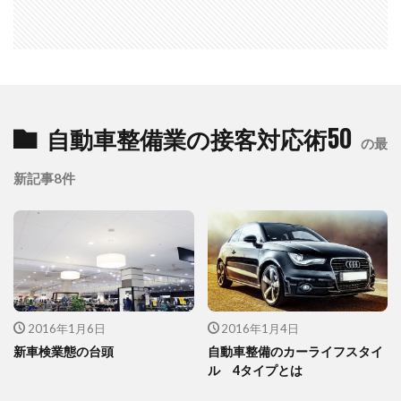
自動車整備業の接客対応術50
の最
新記事8件
2016年1月6日
2016年1月4日
新車検業態の台頭
自動車整備のカーライフスタイ
ル 4タイプとは