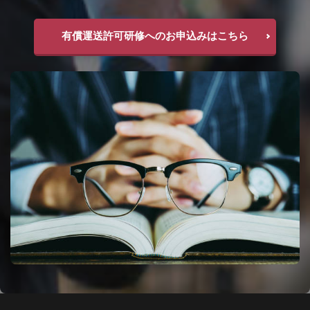
有償運送許可研修へのお申込みはこちら