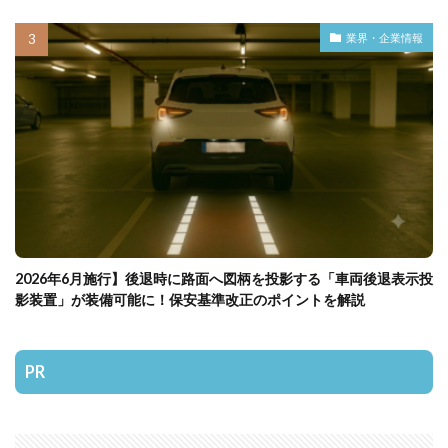
業界・企業情報
2026年6月施行】後退時に路面へ図柄を投影する「車両後退表示投
影装置」が装備可能に！保安基準改正のポイントを解説
PR