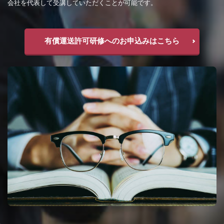
会社を代表して受講していただくことが可能です。
有償運送許可研修へのお申込みはこちら