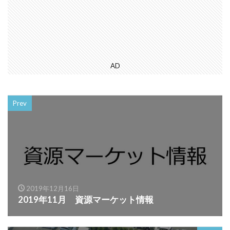
AD
Prev
2019年12月16日
2019年11月 資源マーケット情報