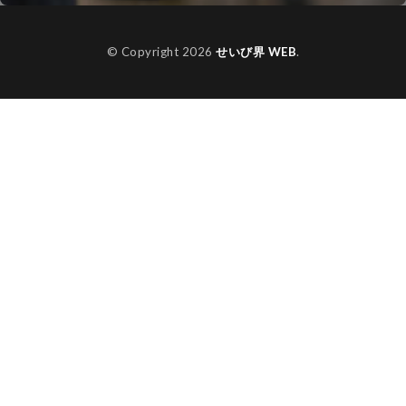
© Copyright 2026
せいび界 WEB
.