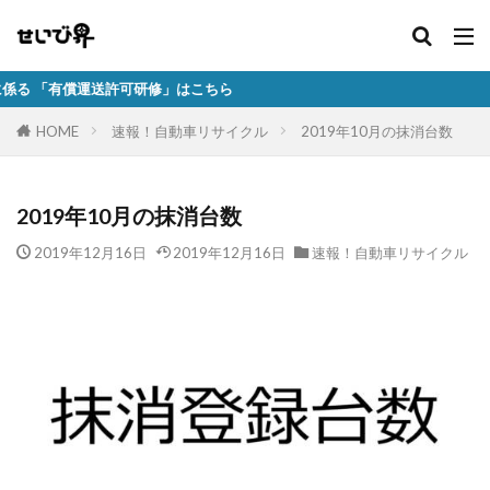
許可研修」はこちら
HOME
速報！自動車リサイクル
2019年10月の抹消台数
2019年10月の抹消台数
2019年12月16日
2019年12月16日
速報！自動車リサイクル