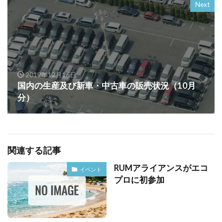
Next
2019年12月16日
国内の生産及び新車・中古車の販売状況（10月
分）
関連する記事
RUMアライアンスがエコ
イベント
プロに初参加