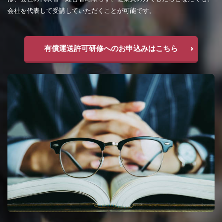
会社を代表して受講していただくことが可能です。
有償運送許可研修へのお申込みはこちら