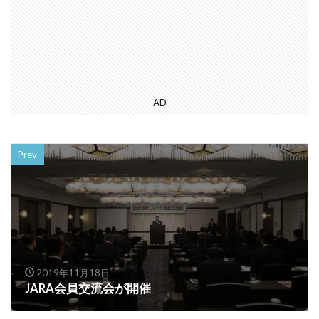
AD
Prev
2019年11月18日
JARA会員交流会が開催