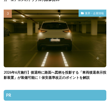
業界・企業情報
2026年6月施行】後退時に路面へ図柄を投影する「車両後退表示投
影装置」が装備可能に！保安基準改正のポイントを解説
PR