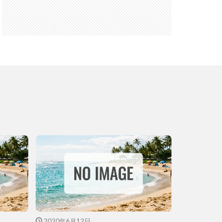
2020年6月12日