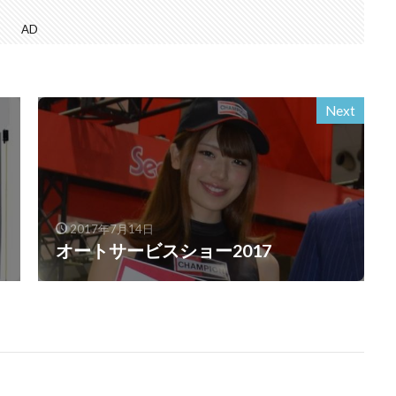
AD
Next
2017年7月14日
オートサービスショー2017