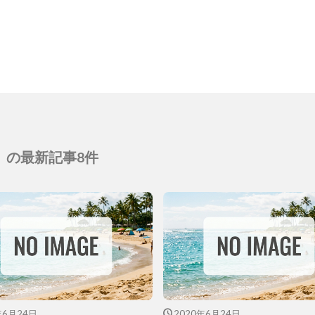
の最新記事8件
年6月24日
2020年6月24日