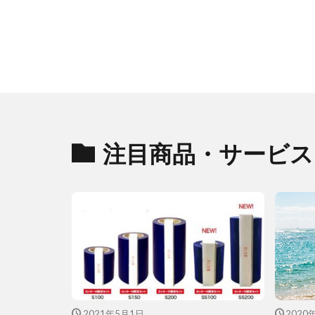
注目商品・サービス
2021年5月1日
2020