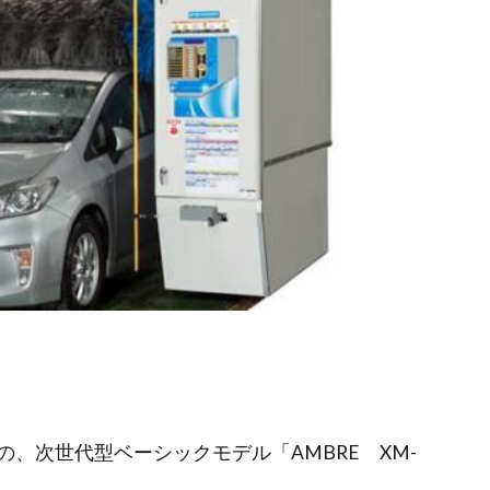
、次世代型ベーシックモデル「AMBRE XM-