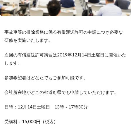
事故車等の排除業務に係る有償運送許可の申請につき必要な
研修を実施いたします。
次回の有償運送許可講習は2019年12月14日土曜日に開催いた
します。
参加希望者はどなたでもご参加可能です。
会社所在地がどこの都道府県でも申請していただけます。
日時：12月14日土曜日 13時～17時30分
受講料：15,000円（税込）