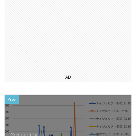
AD
Prev
2019年10月21日