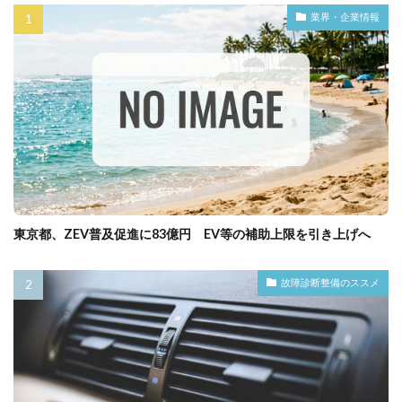
業界・企業情報
東京都、ZEV普及促進に83億円 EV等の補助上限を引き上げへ
故障診断整備のススメ