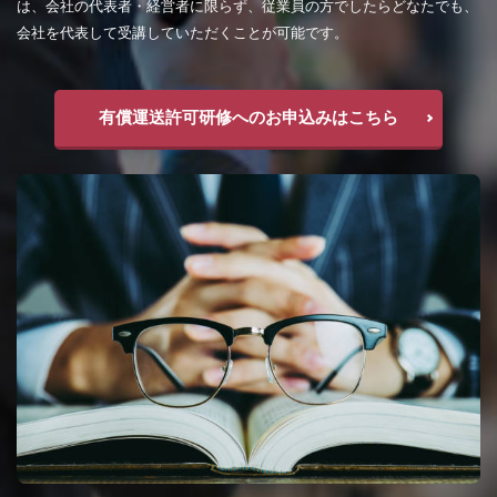
は、会社の代表者・経営者に限らず、従業員の方でしたらどなたでも、
会社を代表して受講していただくことが可能です。
有償運送許可研修へのお申込みはこちら