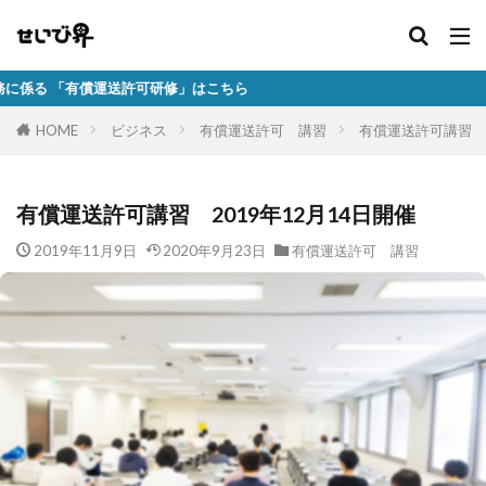
償運送許可研修」はこちら
HOME
ビジネス
有償運送許可 講習
有償運送許可講習 2
有償運送許可講習 2019年12月14日開催
2019年11月9日
2020年9月23日
有償運送許可 講習