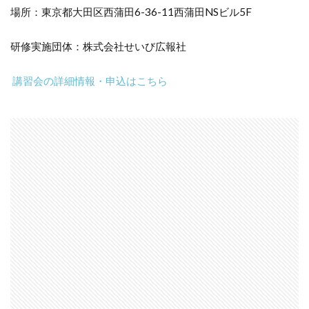
場所：東京都大田区西蒲田6-36-11西蒲田NSビル5F
研修実施団体：株式会社せいび広報社
講習会の詳細情報・申込はこちら