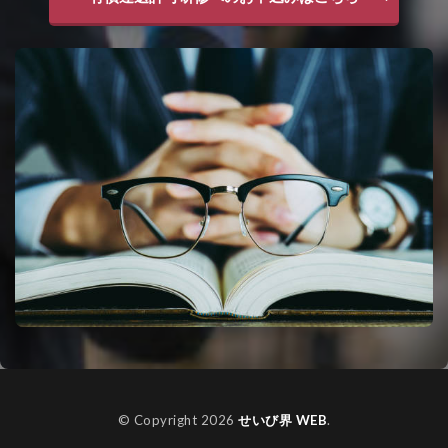
© Copyright 2026
せいび界 WEB
.