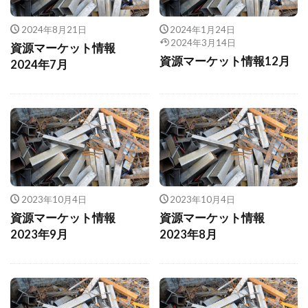
2024年8月21日
2024年1月24日
2024年3月14日
資源マーケット情報
資源マーケット情報12月
2024年7月
2023年10月4日
2023年10月4日
資源マーケット情報
資源マーケット情報
2023年9月
2023年8月