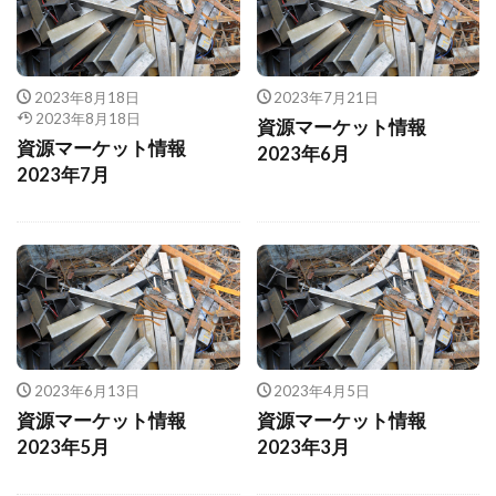
2023年8月18日
2023年7月21日
2023年8月18日
資源マーケット情報
資源マーケット情報
2023年6月
2023年7月
2023年6月13日
2023年4月5日
資源マーケット情報
資源マーケット情報
2023年5月
2023年3月