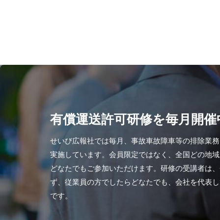
有償運送許可研修を毎月開催
せいび広報社では毎月、事故車故障車等の排除業務
実施しています。会員限定ではなく、全国どの地域
どなたでもご参加いただけます。研修の受講者は、
ず、従業員の方でしたらどなたでも、会社を代表し
です。