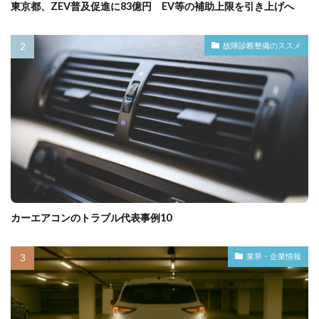
東京都、ZEV普及促進に83億円 EV等の補助上限を引き上げへ
故障診断整備のススメ
カーエアコンのトラブル代表事例10
業界・企業情報