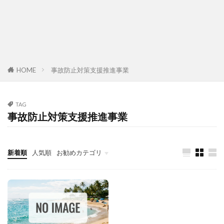
HOME
事故防止対策支援推進事業
TAG
事故防止対策支援推進事業
新着順
人気順
お勧めカテゴリ
故障診断整備のススメ