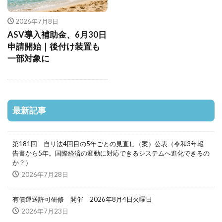
2026年7月8日
ASV導入補助金、6月30日
申請開始｜後付け装置も
一部対象に
最新記事
第181回 自リ法4回目の5年ごとの見直し（案）公表（令和3年報
告書から5年。国際経済の変動に対応できるシステムへ進化できるの
か？）
2026年7月28日
有償運送許可研修 開催 2026年8月4日火曜日
2026年7月23日