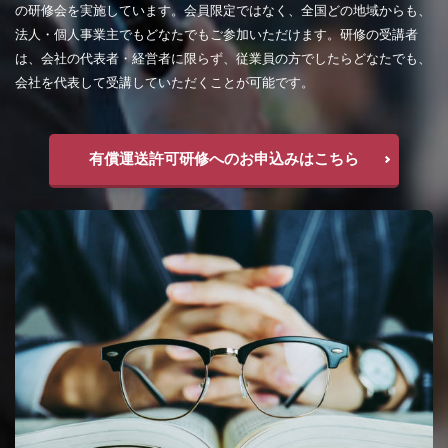
の研修会を実施しています。会員限定ではなく、全国どの地域からも、
法人・個人事業主でもどなたでもご参加いただけます。研修の受講者
は、会社の代表者・経営者に限らず、従業員の方でしたらどなたでも、
会社を代表して受講していただくことが可能です。
有償運送許可研修へのお申込みはこちら