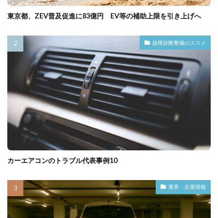
東京都、ZEV普及促進に83億円 EV等の補助上限を引き上げへ
故障診断整備のススメ
カーエアコンのトラブル代表事例10
業界・企業情報