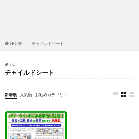
HOME
チャイルドシート
TAG
チャイルドシート
新着順
人気順
お勧めカテゴリ
故障診断整備のススメ