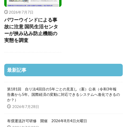
2026年7月7日
パワーウインドによる事
故に注意 国民生活センタ
ーが挟み込み防止機能の
実態を調査
最新記事
第181回 自リ法4回目の5年ごとの見直し（案）公表（令和3年報
告書から5年。国際経済の変動に対応できるシステムへ進化できるの
か？）
2026年7月28日
有償運送許可研修 開催 2026年8月4日火曜日