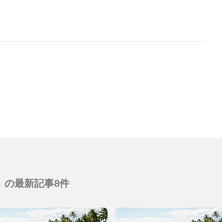
の最新記事8件