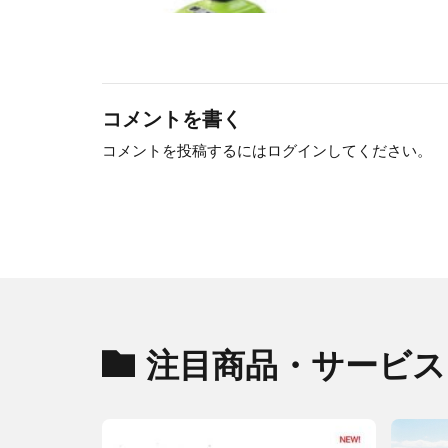
コメントを書く
コメントを投稿するには
ログイン
してください。
注目商品・サービス