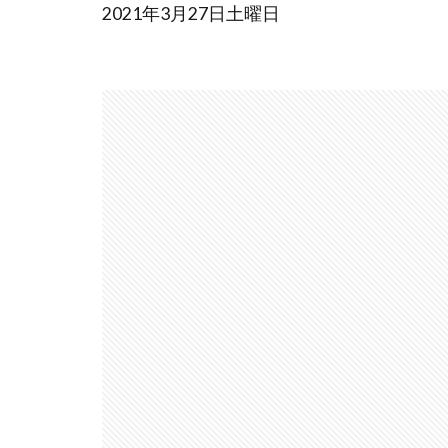
2021年3月27日土曜日