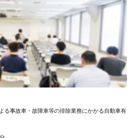
よる事故車・故障車等の排除業務にかかる自動車有
0分