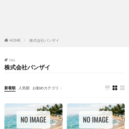
HOME
株式会社バンザイ
TAG
株式会社バンザイ
新着順
人気順
お勧めカテゴリ
故障診断整備のススメ