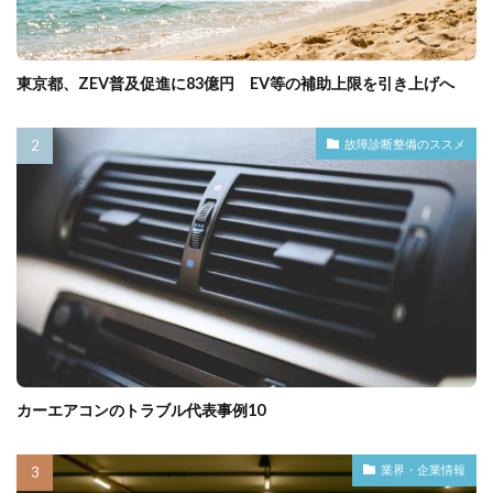
東京都、ZEV普及促進に83億円 EV等の補助上限を引き上げへ
故障診断整備のススメ
カーエアコンのトラブル代表事例10
業界・企業情報