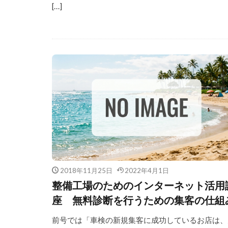
[…]
2018年11月25日
2022年4月1日
整備工場のためのインターネット活用
座 無料診断を行うための集客の仕組
前号では「車検の新規集客に成功しているお店は、