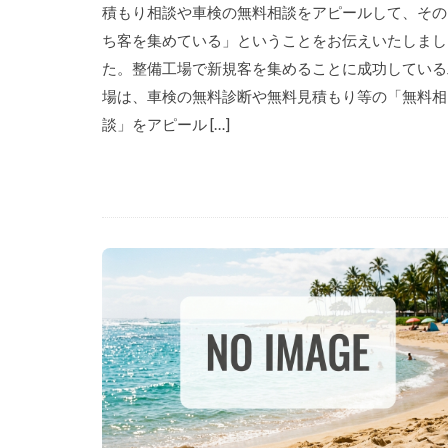
積もり相談や車検の無料相談をアピールして、その
ち客を集めている」ということをお伝えいたしまし
た。整備工場で新規客を集めることに成功している
場は、車検の無料診断や無料見積もり等の「無料相
談」をアピール […]