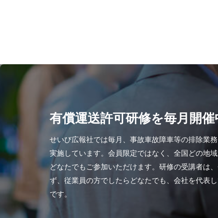
有償運送許可研修を毎月開催
せいび広報社では毎月、事故車故障車等の排除業務
実施しています。会員限定ではなく、全国どの地域
どなたでもご参加いただけます。研修の受講者は、
ず、従業員の方でしたらどなたでも、会社を代表し
です。