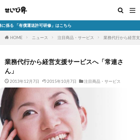
運送許可研修」はこちら
HOME
ニュース
注目商品・サービス
業務代行から経営支
業務代行から経営支援サービスへ「常連さ
ん」
2013年12月7日
2015年10月7日
注目商品・サービス