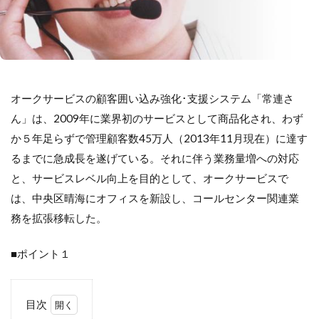
オークサービスの顧客囲い込み強化･支援システム「常連さ
ん」は、2009年に業界初のサービスとして商品化され、わず
か５年足らずで管理顧客数45万人（2013年11月現在）に達す
るまでに急成長を遂げている。それに伴う業務量増への対応
と、サービスレベル向上を目的として、オークサービスで
は、中央区晴海にオフィスを新設し、コールセンター関連業
務を拡張移転した。
■ポイント１
目次