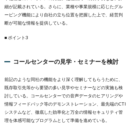
細が記載されている。さらに、業種や事業規模に応じたグル
ーピング機能により自社の立ち位置を把握した上で、経営判
断が可能な情報を提供している。
■ ポイント3
コールセンターの見学・セミナーを検討
前記のような同社の機能をより深く理解してもらうために、
既存取引先等から要望の多い見学やセミナーなどの実施も検
討している。コールセンターでの音声データのヒアリングや
情報フィードバック等のデモンストレーション、最先端のCTI
システムなど、徹底した効率化と万全の情報セキュリティ管
理を体感可能なプログラムとして準備を進めている。