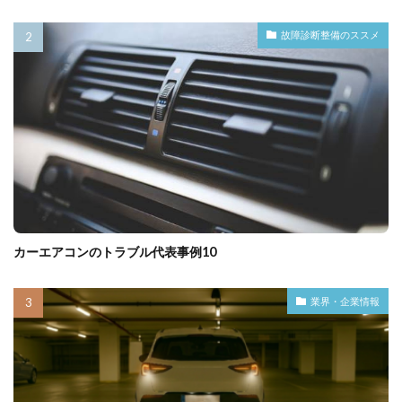
故障診断整備のススメ
カーエアコンのトラブル代表事例10
業界・企業情報