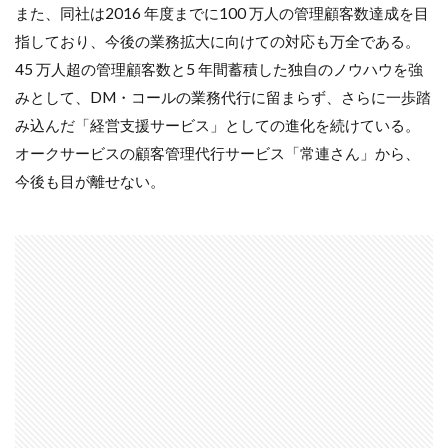
また、同社は2016 年度までに100 万人の管理顧客数達成を目
指しており、今後の業務拡大に向けての対応も万全である。
45 万人超の管理顧客数と5 年間蓄積した独自のノウハウを強
みとして、DM・コールの業務代行に留まらず、さらに一歩踏
み込んだ「経営支援サービス」としての進化を続けている。
オークサービスの顧客管理代行サービス「常連さん」から、
今後も目が離せない。