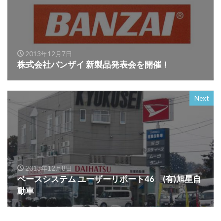
2013年12月7日
株式会社バンザイ 新製品発表会を開催！
Next
2013年12月8日
ベースシステム ユーザーリポート46 (有)旭星自
動車