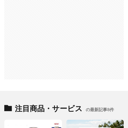
注目商品・サービス
の最新記事8件