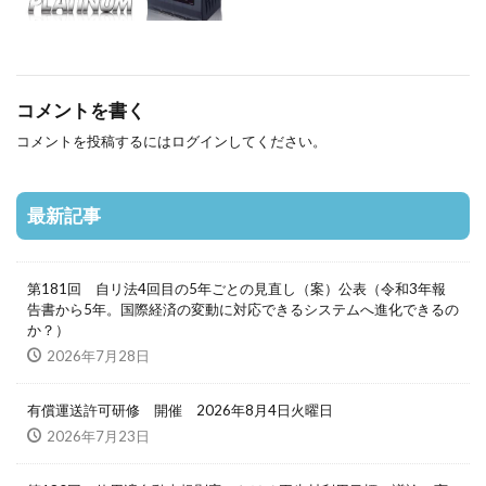
コメントを書く
コメントを投稿するには
ログイン
してください。
最新記事
第181回 自リ法4回目の5年ごとの見直し（案）公表（令和3年報
告書から5年。国際経済の変動に対応できるシステムへ進化できるの
か？）
2026年7月28日
有償運送許可研修 開催 2026年8月4日火曜日
2026年7月23日