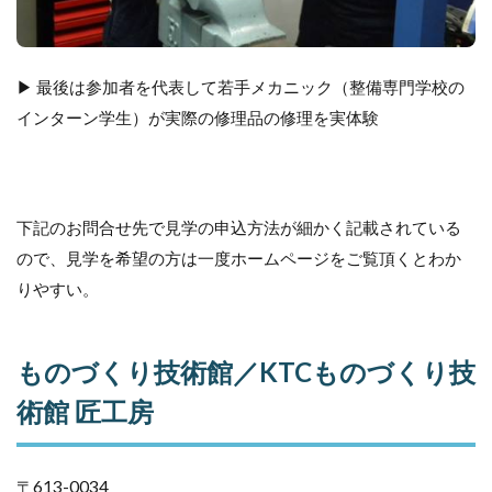
▶ 最後は参加者を代表して若手メカニック（整備専門学校の
インターン学生）が実際の修理品の修理を実体験
下記のお問合せ先で見学の申込方法が細かく記載されている
ので、見学を希望の方は一度ホームページをご覧頂くとわか
りやすい。
ものづくり技術館／KTCものづくり技
術館 匠工房
〒613-0034