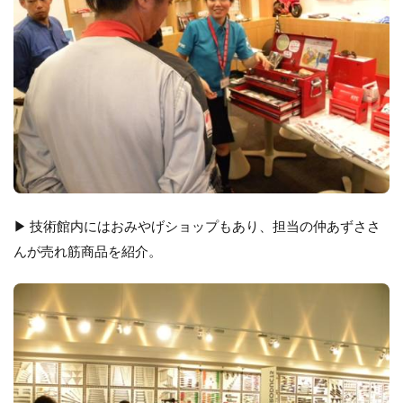
▶ 技術館内にはおみやげショップもあり、担当の仲あずささ
んが売れ筋商品を紹介。