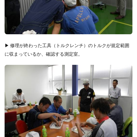
▶ 修理が終わった工具（トルクレンチ）のトルクが規定範囲
に収まっているか、確認する測定室。