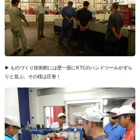
▶ ものづくり技術館には壁一面にKTCのハンドツールがずら
りと並ぶ。その様は圧巻！