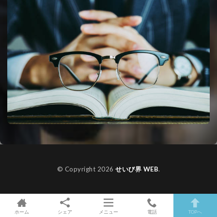
© Copyright 2026
せいび界 WEB
.
ホーム
シェア
メニュー
電話
TOPへ