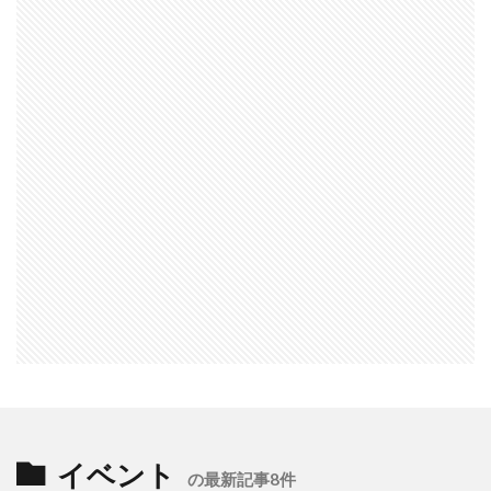
イベント
の最新記事8件