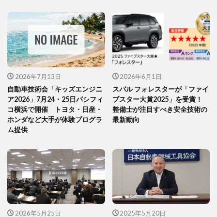
2026年7月13日
2026年6月1日
自動車技術会「キッズエンジニ
スバル フォレスターが「ファイ
ア2026」7月24・25日パシフィ
ブスター大賞2025」を受賞！
コ横浜で開催 トヨタ・日産・
整備士が注目すべき安全技術の
ホンダなど大手が体験プログラ
最新動向
ム提供
2026年5月25日
2025年5月20日