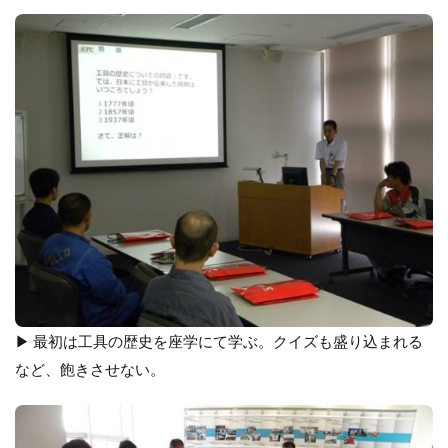
▶ 最初は工具の歴史を座学にて学ぶ。クイズも盛り込まれる
など、飽きさせない。