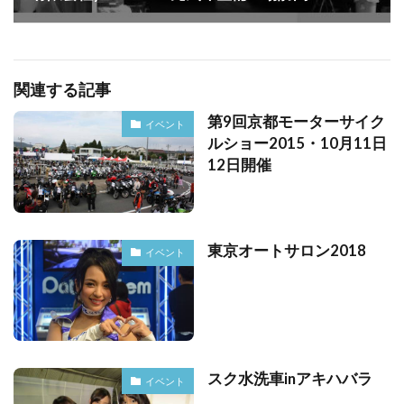
関連する記事
第9回京都モーターサイク
イベント
ルショー2015・10月11日
12日開催
東京オートサロン2018
イベント
スク水洗車inアキハバラ
イベント