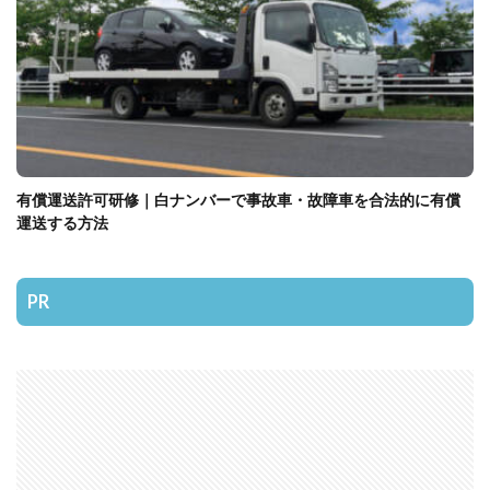
有償運送許可研修｜白ナンバーで事故車・故障車を合法的に有償
運送する方法
PR