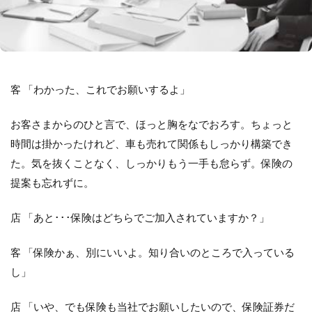
客 「わかった、これでお願いするよ」
お客さまからのひと言で、ほっと胸をなでおろす。ちょっと
時間は掛かったけれど、車も売れて関係もしっかり構築でき
た。気を抜くことなく、しっかりもう一手も怠らず。保険の
提案も忘れずに。
店 「あと･･･保険はどちらでご加入されていますか？」
客 「保険かぁ、別にいいよ。知り合いのところで入っている
し」
店 「いや、でも保険も当社でお願いしたいので、保険証券だ