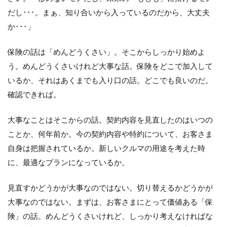
だし･･･。まぁ、知り合いから入っているのだから、大丈夫
か･･･」
保険の話は「めんどうくさい」。そこからしっかり始めよ
う。めんどうくさいけれど大事な話。保険をどこで加入して
いるか、それはあくまでも入り口の話。どこでも良いのだ。
確認できれば。
大事なことはそこからの話。契約内容を見直したのはいつの
ことか、何年前か。今の契約内容や特約について、お客さま
自身は把握されているか。新しいクルマの用途を考えた時
に、最適なプランになっているか。
見直すかどうかが大事なのではない。切り替えるかどうかが
大事なのではない。まずは、お客さまにとって価値ある「保
険」の話。めんどうくさいけれど、しっかり考えなければな