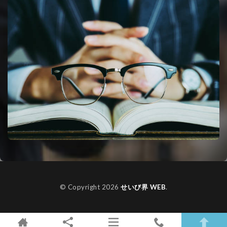
© Copyright 2026
せいび界 WEB
.