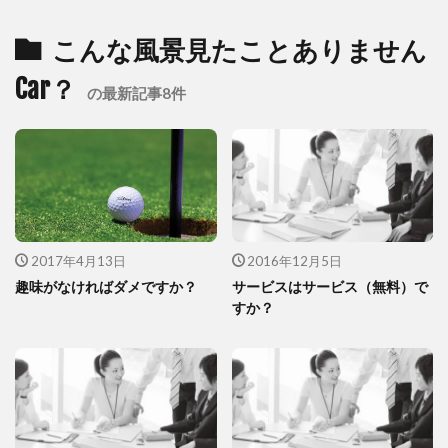
こんな風景見たことありません
Car？
の最新記事8件
2017年4月13日
2016年12月5日
趣味がなければダメですか？
サービスはサービス（無料）で
すか？